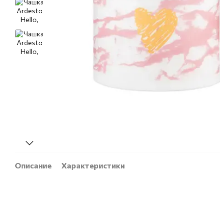
Описание
Характеристики