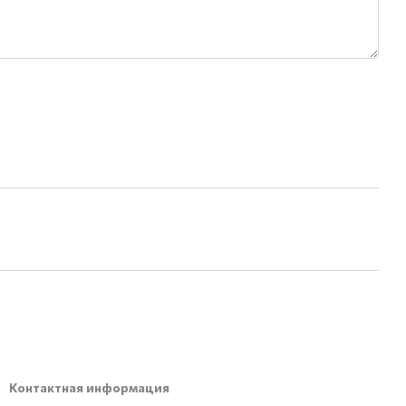
Контактная информация