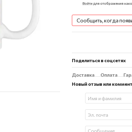
Войти
для отображения нако
%
Сообщить, когда появ
Поделиться в соцсетях
Доставка
Оплата
Гар
Новый отзыв или коммен