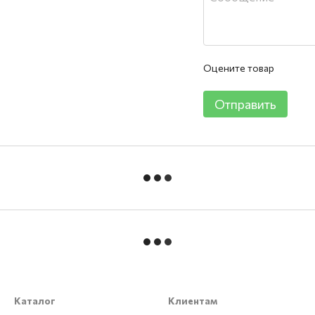
Оцените товар
Отправить
Каталог
Клиентам