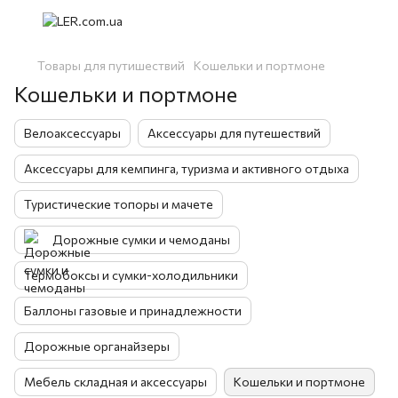
Товары для путишествий
Кошельки и портмоне
Кошельки и портмоне
Велоаксессуары
Аксессуары для путешествий
Аксессуары для кемпинга, туризма и активного отдыха
Туристические топоры и мачете
Дорожные сумки и чемоданы
Термобоксы и сумки-холодильники
Баллоны газовые и принадлежности
Дорожные органайзеры
Мебель складная и аксессуары
Кошельки и портмоне