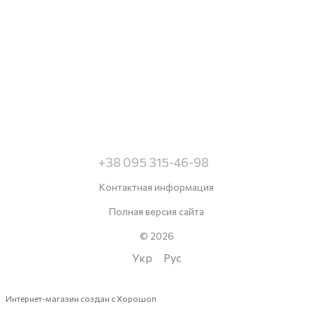
+38 095 315-46-98
Контактная информация
Полная версия сайта
© 2026
Укр
Рус
Интернет-магазин создан с Хорошоп