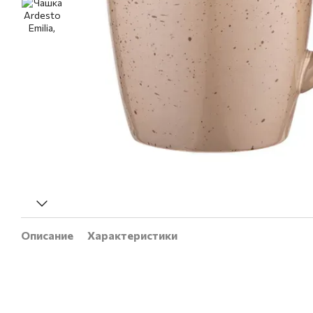
Описание
Характеристики