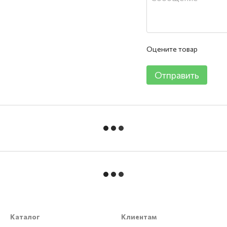
Оцените товар
Отправить
Каталог
Клиентам