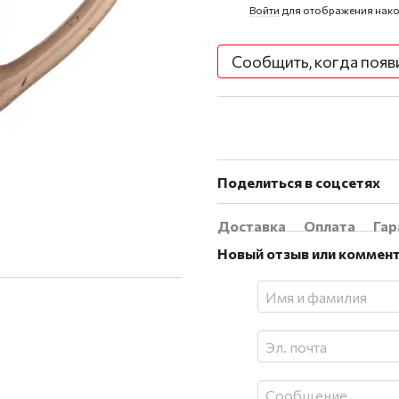
Войти
для отображения нако
%
Сообщить, когда появ
Поделиться в соцсетях
Доставка
Оплата
Гар
Новый отзыв или коммен