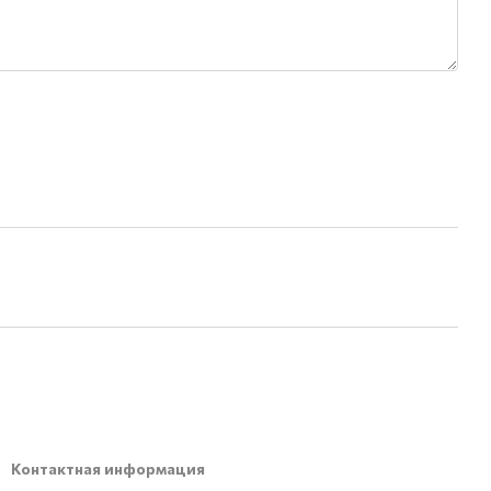
Контактная информация