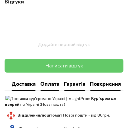
Відгуки
Додайте перший відгук
Написати відгук
Доставка
Оплата
Гарантія
Повернення
Кур'єром до
дверей
по Україні (Нова пошта)
Відділення/поштомат
Нової пошти -
від 80грн.