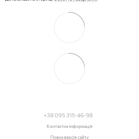
+38 095 315-46-98
Контактна інформація
Повна версія сайту