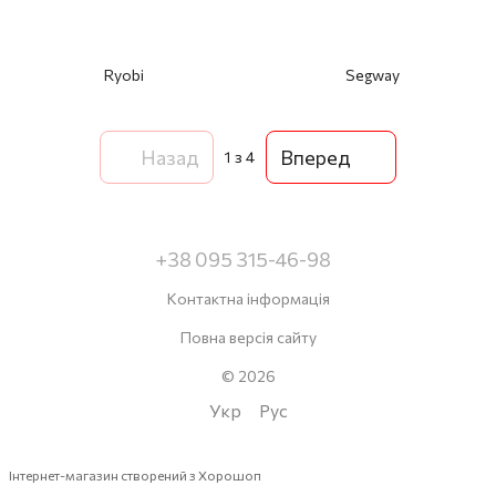
Ryobi
Segway
Назад
Вперед
1
з 4
+38 095 315-46-98
Контактна інформація
Повна версія сайту
© 2026
Укр
Рус
Інтернет-магазин створений з Хорошоп