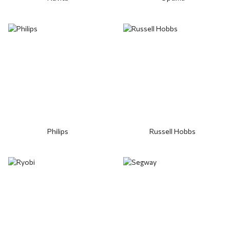
Philips
Russell Hobbs