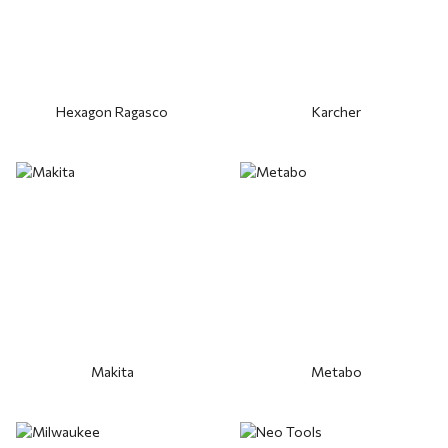
Hexagon Ragasco
Karcher
Makita
Metabo