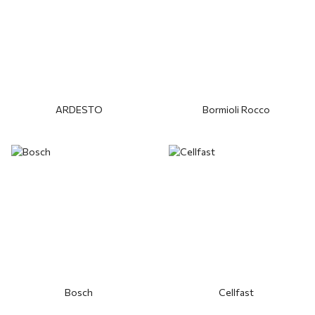
ARDESTO
Bormioli Rocco
Bosch
Cellfast