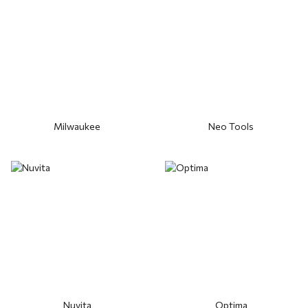
Milwaukee
Neo Tools
Nuvita
Optima