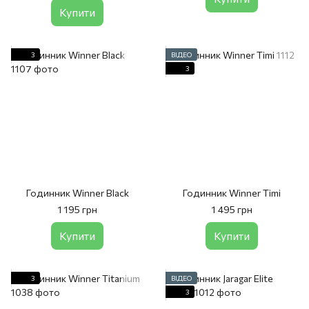
Купити
3
ВІДЕО
3
Годинник Winner Black
Годинник Winner Timi
1 195 грн
1 495 грн
Купити
Купити
3
ВІДЕО
3