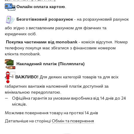
Онлайн оплата картою
.
Безготівковий розрахунок
- на розрахунковий рахунок
або згідно з виставленим рахунком для фізичних та
юридичних осіб.
Покупка частинами від monobank
- комісія відсутня. Номер
телефону покупця має збігатися з фінансовим номером
клієнта monobank.
Накладений платіж (Післяплата)
ВАЖЛИВО!
Для деяких категорій товарів та для всіх
габаритних вантажів наложений платіж доступний за
мінімальною передоплатою.
Офіційна гарантія за умовами виробника від 14 днів до 24
місяців.
Можливе повернення товару на протязі 14 днів
Детальніше на сторінці
Обмін та повернення