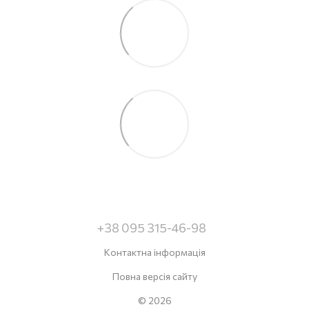
+38 095 315-46-98
Контактна інформація
Повна версія сайту
© 2026