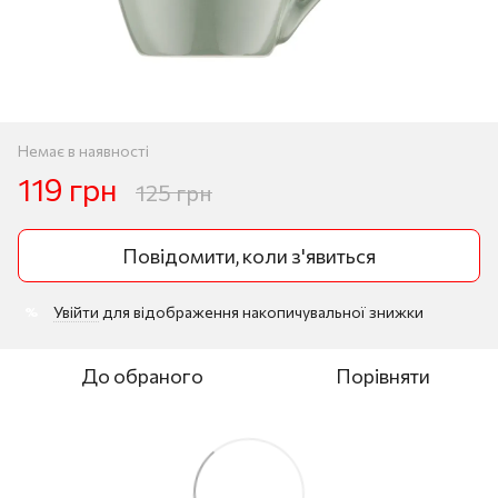
Немає в наявності
119 грн
125 грн
Повідомити, коли з'явиться
Увійти
для відображення накопичувальної знижки
%
До обраного
Порівняти