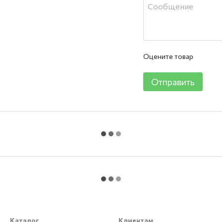
Оцените товар
Отправить
Каталог
Клиентам