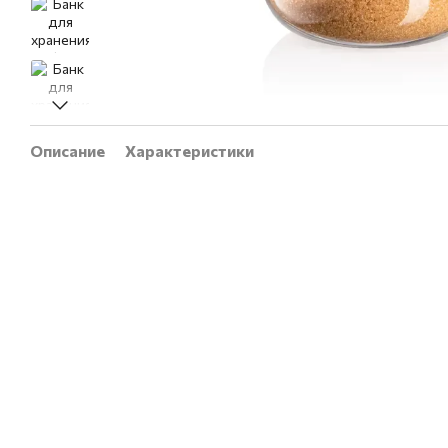
Описание
Характеристики