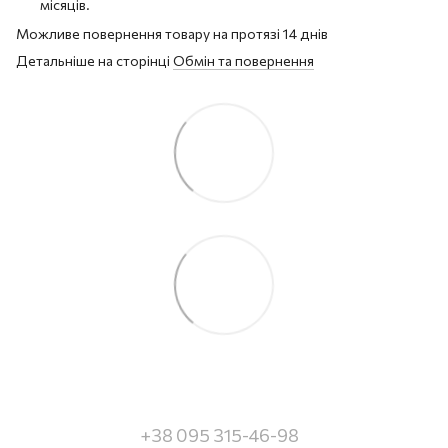
місяців.
Можливе повернення товару на протязі 14 днів
Детальніше на сторінці
Обмін та повернення
+38 095 315-46-98