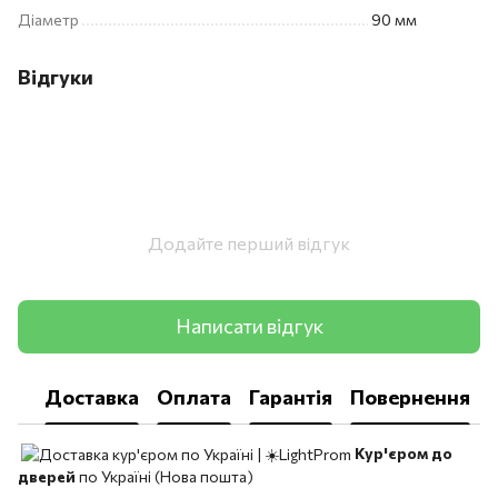
Діаметр
90 мм
Відгуки
Додайте перший відгук
Написати відгук
Доставка
Оплата
Гарантія
Повернення
Кур'єром до
дверей
по Україні (Нова пошта)