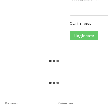
Оцініть товар
Надіслати
Каталог
Клієнтам