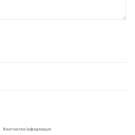
Контактна інформація