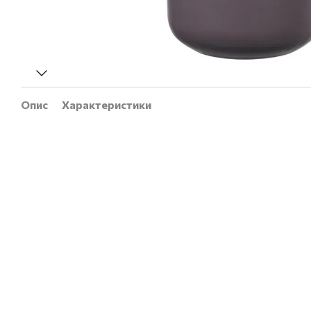
Опис
Характеристики