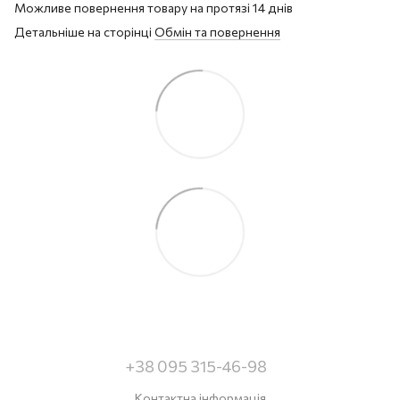
Можливе повернення товару на протязі 14 днів
Детальніше на сторінці
Обмін та повернення
+38 095 315-46-98
Контактна інформація