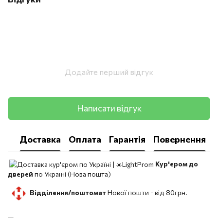
Додайте перший відгук
Написати відгук
Доставка
Оплата
Гарантія
Повернення
Кур'єром до
дверей
по Україні (Нова пошта)
Відділення/поштомат
Нової пошти -
від 80грн.