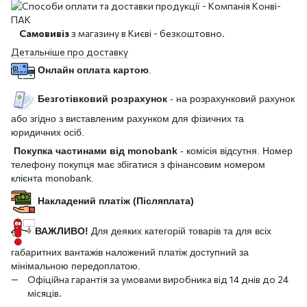
Самовивіз
з магазину в Києві - безкоштовно.
Детальніше про доставку
Онлайн оплата картою
.
Безготівковий розрахунок
- на розрахунковий рахунок
або згідно з виставленим рахунком для фізичних та
юридичних осіб.
Покупка частинами від monobank
- комісія відсутня. Номер
телефону покупця має збігатися з фінансовим номером
клієнта monobank.
Накладений платіж (Післяплата)
ВАЖЛИВО!
Для деяких категорій товарів та для всіх
габаритних вантажів наложений платіж доступний за
мінімальною передоплатою.
Офіційна гарантія за умовами виробника від 14 днів до 24
місяців.